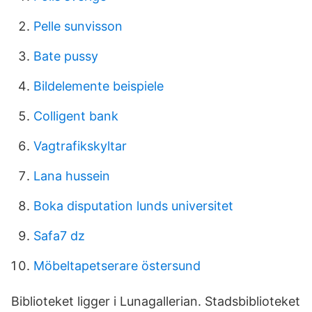
Pelle sunvisson
Bate pussy
Bildelemente beispiele
Colligent bank
Vagtrafikskyltar
Lana hussein
Boka disputation lunds universitet
Safa7 dz
Möbeltapetserare östersund
Biblioteket ligger i Lunagallerian. Stadsbiblioteket