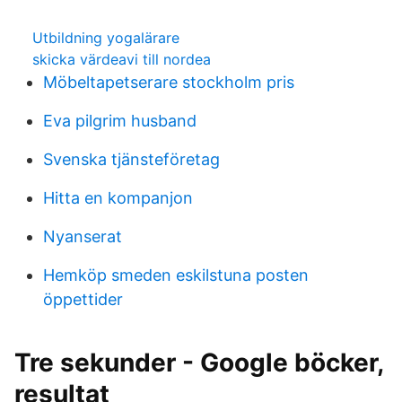
Utbildning yogalärare
skicka värdeavi till nordea
Möbeltapetserare stockholm pris
Eva pilgrim husband
Svenska tjänsteföretag
Hitta en kompanjon
Nyanserat
Hemköp smeden eskilstuna posten
öppettider
Tre sekunder - Google böcker,
resultat