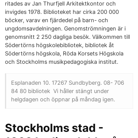
ritades av Jan Thurfjell Arkitektkontor och
invigdes 1978. Biblioteket har cirka 200 000
böcker, varav en fjärdedel på barn- och
ungdomsavdelningen. Genomströmningen är i
genomsnitt 2 250 dagliga besök. Välkommen till
Södertörns högskolebibliotek, bibliotek åt
Södertörns högskola, Röda Korsets Högskola
och Stockholms musikpedagogiska institut.
Esplanaden 10. 17267 Sundbyberg. 08- 706
84 80 bibliotek Vi håller stängt under
helgdagen och öppnar på måndag igen.
Stockholms stad -