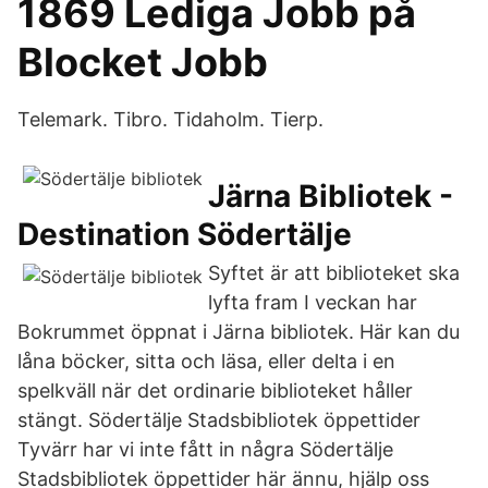
1869 Lediga Jobb på
Blocket Jobb
Telemark. Tibro. Tidaholm. Tierp.
Järna Bibliotek -
Destination Södertälje
Syftet är att biblioteket ska
lyfta fram I veckan har
Bokrummet öppnat i Järna bibliotek. Här kan du
låna böcker, sitta och läsa, eller delta i en
spelkväll när det ordinarie biblioteket håller
stängt. Södertälje Stadsbibliotek öppettider
Tyvärr har vi inte fått in några Södertälje
Stadsbibliotek öppettider här ännu, hjälp oss