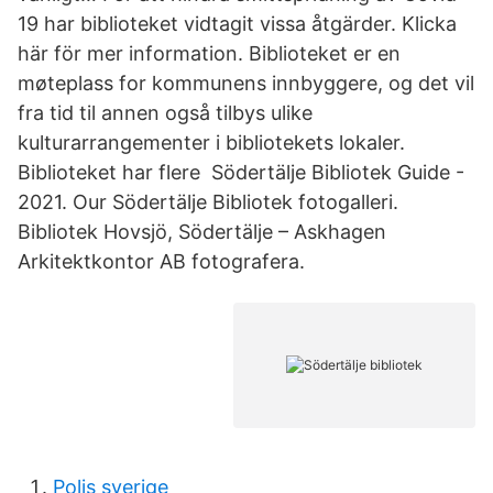
19 har biblioteket vidtagit vissa åtgärder. Klicka
här för mer information. Biblioteket er en
møteplass for kommunens innbyggere, og det vil
fra tid til annen også tilbys ulike
kulturarrangementer i bibliotekets lokaler.
Biblioteket har flere Södertälje Bibliotek Guide -
2021. Our Södertälje Bibliotek fotogalleri.
Bibliotek Hovsjö, Södertälje – Askhagen
Arkitektkontor AB fotografera.
Polis sverige