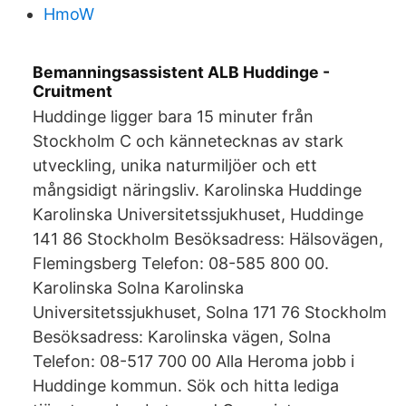
HmoW
Bemanningsassistent ALB Huddinge -
Cruitment
Huddinge ligger bara 15 minuter från
Stockholm C och kännetecknas av stark
utveckling, unika naturmiljöer och ett
mångsidigt näringsliv. Karolinska Huddinge
Karolinska Universitetssjukhuset, Huddinge
141 86 Stockholm Besöksadress: Hälsovägen,
Flemingsberg Telefon: 08-585 800 00.
Karolinska Solna Karolinska
Universitetssjukhuset, Solna 171 76 Stockholm
Besöksadress: Karolinska vägen, Solna
Telefon: 08-517 700 00 Alla Heroma jobb i
Huddinge kommun. Sök och hitta lediga