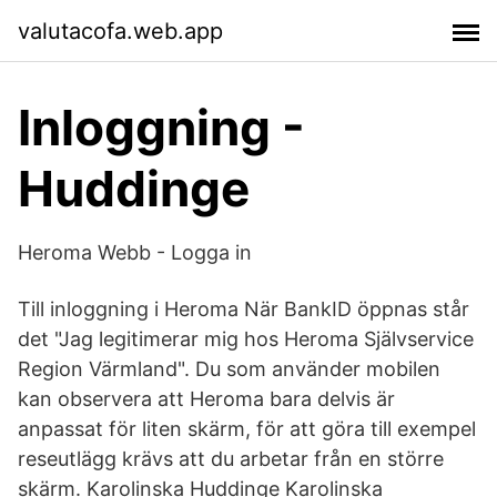
valutacofa.web.app
Inloggning -
Huddinge
Heroma Webb - Logga in
Till inloggning i Heroma När BankID öppnas står
det "Jag legitimerar mig hos Heroma Självservice
Region Värmland". Du som använder mobilen
kan observera att Heroma bara delvis är
anpassat för liten skärm, för att göra till exempel
reseutlägg krävs att du arbetar från en större
skärm. Karolinska Huddinge Karolinska