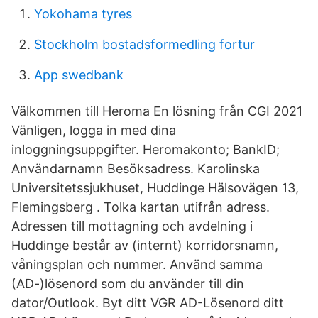
Yokohama tyres
Stockholm bostadsformedling fortur
App swedbank
Välkommen till Heroma En lösning från CGI 2021
Vänligen, logga in med dina
inloggningsuppgifter. Heromakonto; BankID;
Användarnamn Besöksadress. Karolinska
Universitetssjukhuset, Huddinge Hälsovägen 13,
Flemingsberg . Tolka kartan utifrån adress.
Adressen till mottagning och avdelning i
Huddinge består av (internt) korridorsnamn,
våningsplan och nummer. Använd samma
(AD-)lösenord som du använder till din
dator/Outlook. Byt ditt VGR AD-Lösenord ditt