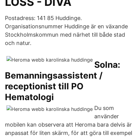
LOSS - DiVA
Postadress: 141 85 Huddinge.
Organisationsnummer Huddinge är en växande
Stockholmskommun med närhet till både stad
och natur.
Solna:
Bemanningsassistent /
receptionist till PO
Hematologi
Du som
använder
mobilen kan observera att Heroma bara delvis är
anpassat för liten skärm, för att göra till exempel