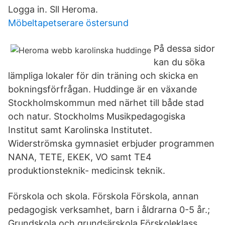
Logga in. Sll Heroma.
Möbeltapetserare östersund
På dessa sidor
kan du söka
lämpliga lokaler för din träning och skicka en
bokningsförfrågan. Huddinge är en växande
Stockholmskommun med närhet till både stad
och natur. Stockholms Musikpedagogiska
Institut samt Karolinska Institutet.
Widerströmska gymnasiet erbjuder programmen
NANA, TETE, EKEK, VO samt TE4
produktionsteknik- medicinsk teknik.
Förskola och skola. Förskola Förskola, annan
pedagogisk verksamhet, barn i åldrarna 0-5 år.;
Grundskola och grundsärskola Förskoleklass,