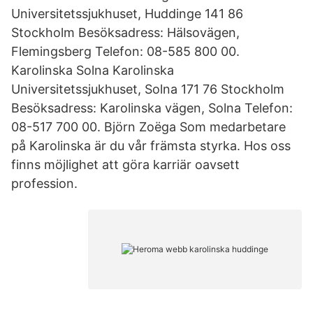
Universitetssjukhuset, Huddinge 141 86
Stockholm Besöksadress: Hälsovägen,
Flemingsberg Telefon: 08-585 800 00.
Karolinska Solna Karolinska
Universitetssjukhuset, Solna 171 76 Stockholm
Besöksadress: Karolinska vägen, Solna Telefon:
08-517 700 00. Björn Zoëga Som medarbetare
på Karolinska är du vår främsta styrka. Hos oss
finns möjlighet att göra karriär oavsett
profession.