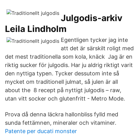
Julgodis-arkiv
Leila Lindholm
Egentligen tycker jag inte
att det är särskilt roligt med
det mest traditionella som kola, knäck Jag är en
riktig sucker för julgodis. Har ju aldrig riktigt varit
den nyttiga typen. Tycker dessutom inte så
mycket om traditionell julmat, så julen är all
about the 8 recept på nyttigt julgodis – raw,
utan vitt socker och glutenfritt - Metro Mode.
Prova då denna läckra hallonbliss fylld med
sunda fettämnen, mineraler och vitaminer.
Patente per ducati monster