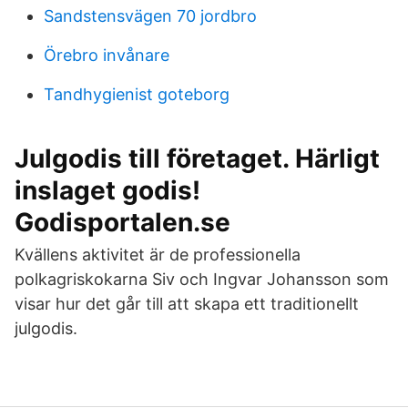
Sandstensvägen 70 jordbro
Örebro invånare
Tandhygienist goteborg
Julgodis till företaget. Härligt
inslaget godis!
Godisportalen.se
Kvällens aktivitet är de professionella
polkagriskokarna Siv och Ingvar Johansson som
visar hur det går till att skapa ett traditionellt
julgodis.